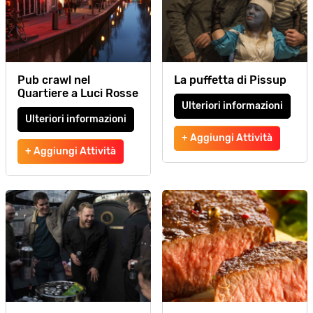
Pub crawl nel
La puffetta di Pissup
Quartiere a Luci Rosse
Ulteriori informazioni
Ulteriori informazioni
+ Aggiungi Attività
+ Aggiungi Attività