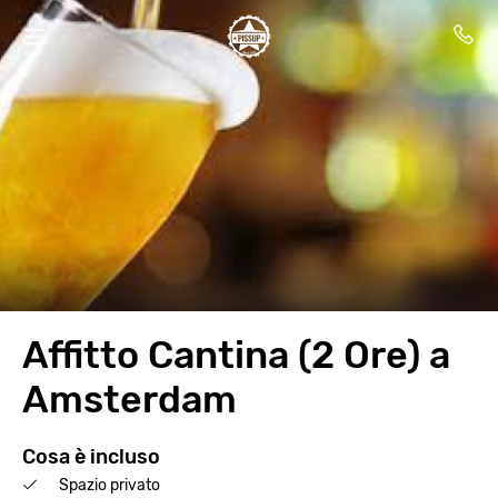
Affitto Cantina (2 Ore) a
Amsterdam
Cosa è incluso
Spazio privato