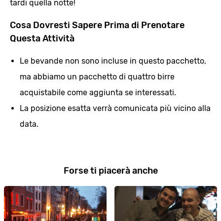
tardi quella notte!
Cosa Dovresti Sapere Prima di Prenotare
Questa Attività
Le bevande non sono incluse in questo pacchetto,
ma abbiamo un pacchetto di quattro birre
acquistabile come aggiunta se interessati.
La posizione esatta verrà comunicata più vicino alla
data.
Forse ti piacerà anche