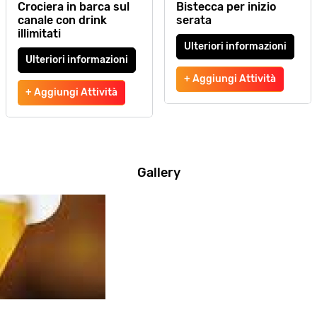
Crociera in barca sul
Bistecca per inizio
canale con drink
serata
illimitati
Ulteriori informazioni
Ulteriori informazioni
+ Aggiungi Attività
+ Aggiungi Attività
Gallery