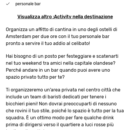
personale bar
Visualizza altro :Activity nella destinazione
Organizza un affitto di cantina in uno degli ostelli di
Amsterdam per due ore con il tuo personale bar
pronto a servire il tuo addio al celibato!
Hai bisogno di un posto per festeggiare e scatenarti
nel tuo weekend tra amici nella capitale olandese?
Perché andare in un bar quando puoi avere uno
spazio privato tutto per te?
Ti organizzeremo un'area privata nel centro città che
include un team di baristi dedicati per tenere i
bicchieri pieni! Non dovrai preoccuparti di nessuno
che rovini il tuo stile, poiché lo spazio è tutto per la tua
squadra. È un ottimo modo per fare qualche drink
prima di dirigersi verso il quartiere a luci rosse più