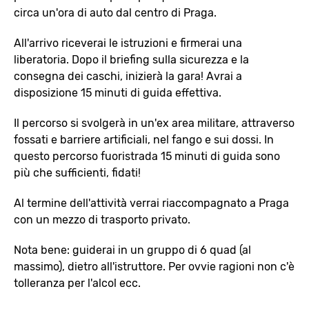
circa un'ora di auto dal centro di Praga.
All'arrivo riceverai le istruzioni e firmerai una
liberatoria. Dopo il briefing sulla sicurezza e la
consegna dei caschi, inizierà la gara! Avrai a
disposizione 15 minuti di guida effettiva.
Il percorso si svolgerà in un'ex area militare, attraverso
fossati e barriere artificiali, nel fango e sui dossi. In
questo percorso fuoristrada 15 minuti di guida sono
più che sufficienti, fidati!
Al termine dell'attività verrai riaccompagnato a Praga
con un mezzo di trasporto privato.
Nota bene: guiderai in un gruppo di 6 quad (al
massimo), dietro all'istruttore. Per ovvie ragioni non c'è
tolleranza per l'alcol ecc.