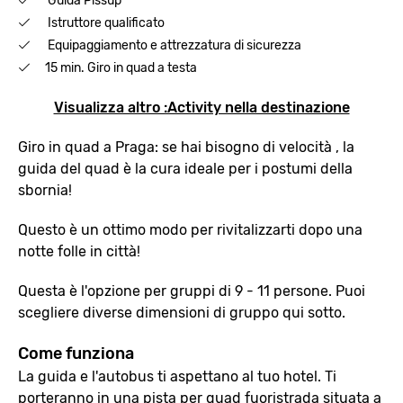
Guida Pissup
Istruttore qualificato
Equipaggiamento e attrezzatura di sicurezza
15 min. Giro in quad a testa
Visualizza altro :Activity nella destinazione
Giro in quad a Praga: se hai bisogno di velocità , la
guida del quad è la cura ideale per i postumi della
sbornia!
Questo è un ottimo modo per rivitalizzarti dopo una
notte folle in città!
Questa è l'opzione per gruppi di 9 - 11 persone. Puoi
scegliere diverse dimensioni di gruppo qui sotto.
Come funziona
La guida e l'autobus ti aspettano al tuo hotel. Ti
porteranno in una pista per quad fuoristrada situata a