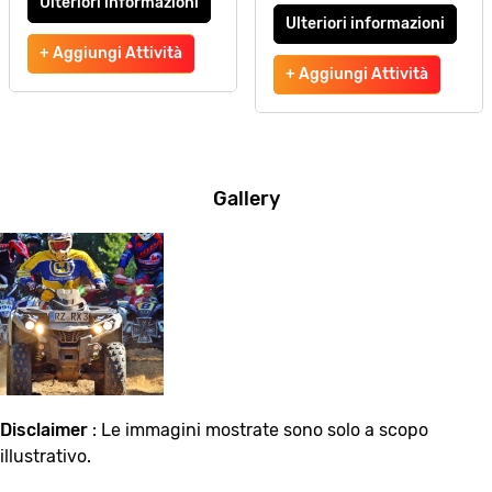
Ulteriori informazioni
Ulteriori informazioni
+ Aggiungi Attività
+ Aggiungi Attività
Gallery
Disclaimer
: Le immagini mostrate sono solo a scopo
illustrativo.