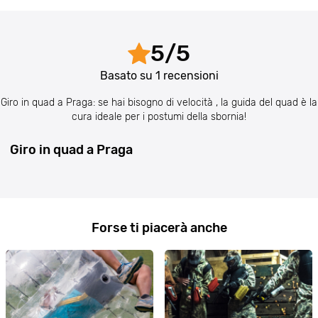
5
/
5
Basato su
1
recensioni
Giro in quad a Praga: se hai bisogno di velocità , la guida del quad è la
cura ideale per i postumi della sbornia!
Giro in quad a Praga
Forse ti piacerà anche