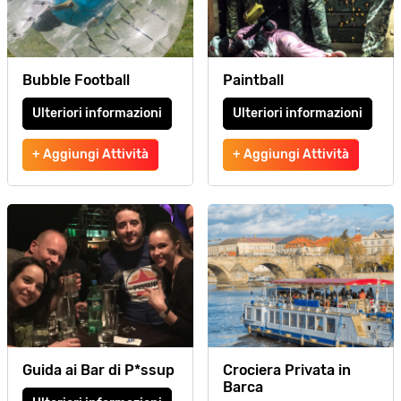
Bubble Football
Paintball
Ulteriori informazioni
Ulteriori informazioni
+ Aggiungi Attività
+ Aggiungi Attività
Guida ai Bar di P*ssup
Crociera Privata in
Barca