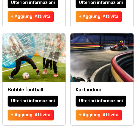
Ulteriori informazioni
Ulteriori informazioni
+ Aggiungi Attività
+ Aggiungi Attività
Bubble football
Kart indoor
Ulteriori informazioni
Ulteriori informazioni
+ Aggiungi Attività
+ Aggiungi Attività