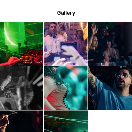
Gallery