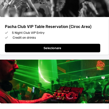
Pacha Club VIP Table Reservation (Ciroc Area)
5 Night Club VIP Entry
Credit on drinks
Selezionare