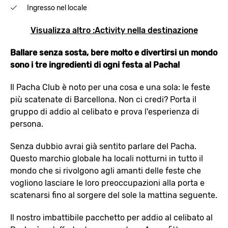
Ingresso nel locale
Visualizza altro :Activity nella destinazione
Ballare senza sosta, bere molto e divertirsi un mondo
sono i tre ingredienti di ogni festa al Pacha!
Il Pacha Club è noto per una cosa e una sola: le feste
più scatenate di Barcellona. Non ci credi? Porta il
gruppo di addio al celibato e prova l'esperienza di
persona.
Senza dubbio avrai già sentito parlare del Pacha.
Questo marchio globale ha locali notturni in tutto il
mondo che si rivolgono agli amanti delle feste che
vogliono lasciare le loro preoccupazioni alla porta e
scatenarsi fino al sorgere del sole la mattina seguente.
Il nostro imbattibile pacchetto per addio al celibato al