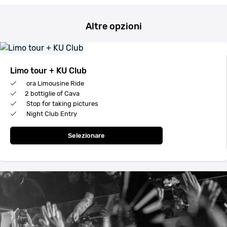
Altre opzioni
Limo tour + KU Club
ora Limousine Ride
2 bottiglie of Cava
Stop for taking pictures
Night Club Entry
Selezionare