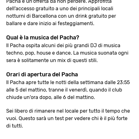
Pacha è un'offerta da non perdere. Approfitta
dell'accesso gratuito a uno dei principali locali
notturni di Barcellona con un drink gratuito per
ballare e dare inizio ai festeggiamenti.
Qual è la musica del Pacha?
Il Pacha ospita alcuni dei più grandi DJ di musica
techno, pop, house e dance. La musica suonata ogni
sera è solitamente un mix di questi stili.
Orari di apertura del Pacha
Il Pacha apre tutte le notti della settimana dalle 23:55
alle 5 del mattino, tranne il venerdì, quando il club
chiude un'ora dopo, alle 6 del mattino.
Sei libero di rimanere nel locale per tutto il tempo che
vuoi. Questo sarà un test per vedere chi è il più forte
di tutti.