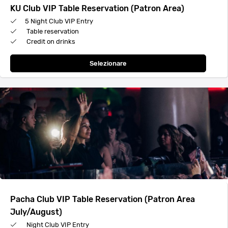
KU Club VIP Table Reservation (Patron Area)
5 Night Club VIP Entry
Table reservation
Credit on drinks
Selezionare
Pacha Club VIP Table Reservation (Patron Area
July/August)
Night Club VIP Entry