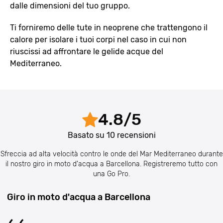
dalle dimensioni del tuo gruppo.
Ti forniremo delle tute in neoprene che trattengono il
calore per isolare i tuoi corpi nel caso in cui non
riuscissi ad affrontare le gelide acque del
Mediterraneo.
4.8
/
5
Basato su
10
recensioni
Sfreccia ad alta velocità contro le onde del Mar Mediterraneo durante
il nostro giro in moto d'acqua a Barcellona. Registreremo tutto con
una Go Pro.
Giro in moto d'acqua a Barcellona