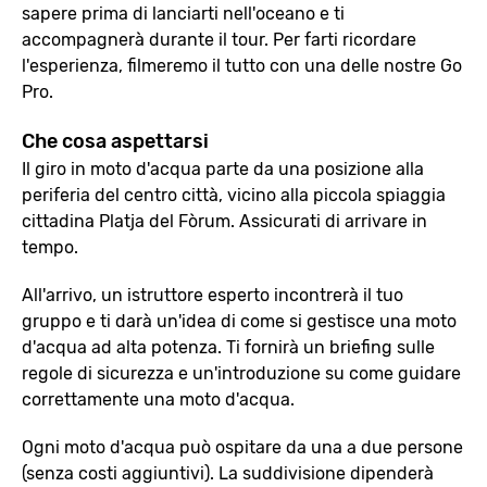
sapere prima di lanciarti nell'oceano e ti
accompagnerà durante il tour. Per farti ricordare
l'esperienza, filmeremo il tutto con una delle nostre Go
Pro.
Che cosa aspettarsi
Il giro in moto d'acqua parte da una posizione alla
periferia del centro città, vicino alla piccola spiaggia
cittadina Platja del Fòrum. Assicurati di arrivare in
tempo.
All'arrivo, un istruttore esperto incontrerà il tuo
gruppo e ti darà un'idea di come si gestisce una moto
d'acqua ad alta potenza. Ti fornirà un briefing sulle
regole di sicurezza e un'introduzione su come guidare
correttamente una moto d'acqua.
Ogni moto d'acqua può ospitare da una a due persone
(senza costi aggiuntivi). La suddivisione dipenderà